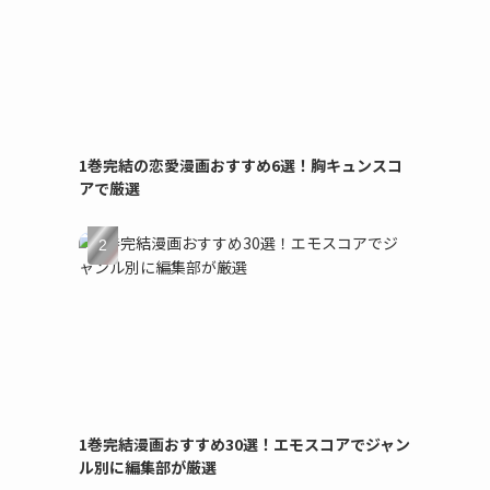
1巻完結の恋愛漫画おすすめ6選！胸キュンスコ
アで厳選
1巻完結漫画おすすめ30選！エモスコアでジャン
ル別に編集部が厳選