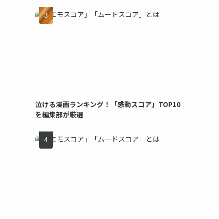
泣ける漫画ランキング！「感動スコア」TOP10
を編集部が厳選