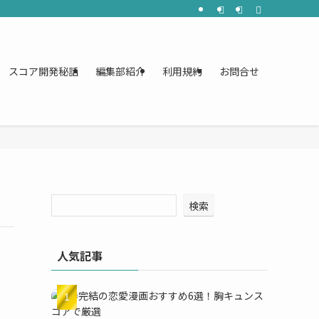
スコア開発秘話
編集部紹介
利用規約
お問合せ
検索
人気記事