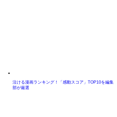
泣ける漫画ランキング！「感動スコア」TOP10を編集
部が厳選