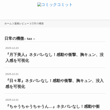
ホーム
漫画レビュー
日常の機微
日常の機微
– tax –
2025-12-23
『月下美人』ネタバレなし！感動や衝撃、胸キュン、没
入感を可視化
2025-12-21
『日々草』ネタバレなし！感動や衝撃、胸キュン、没入
感を可視化
2025-12-21
『ちゃうちゃうちゃうん…』ネタバレなし！感動や衝