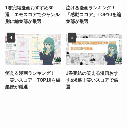
1巻完結漫画おすすめ30
泣ける漫画ランキング！
選！エモスコアでジャンル
「感動スコア」TOP10を編
別に編集部が厳選
集部が厳選
笑える漫画ランキング！
1巻完結の笑える漫画おす
「笑いスコア」TOP10を編
すめ6選！笑いスコアで厳
集部が厳選
選