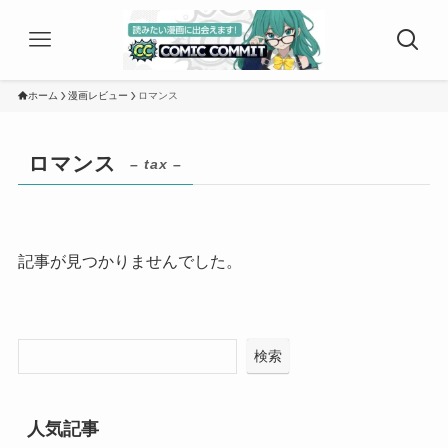
ホーム
漫画レビュー
ロマンス
ロマンス
– tax –
記事が見つかりませんでした。
検索
人気記事