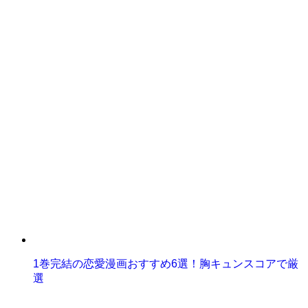
1巻完結の恋愛漫画おすすめ6選！胸キュンスコアで厳
選