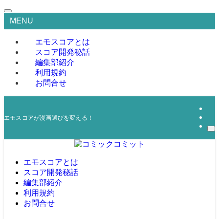
MENU
エモスコアとは
スコア開発秘話
編集部紹介
利用規約
お問合せ
エモスコアが漫画選びを変える！
エモスコアとは
スコア開発秘話
編集部紹介
利用規約
お問合せ