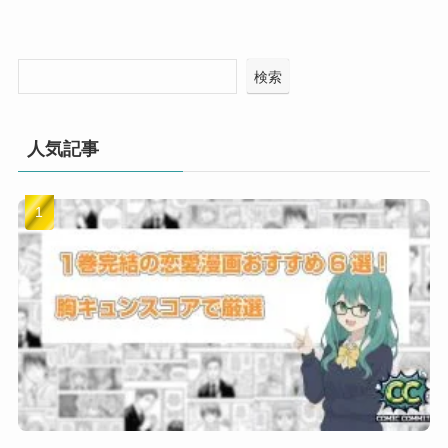
検索
人気記事