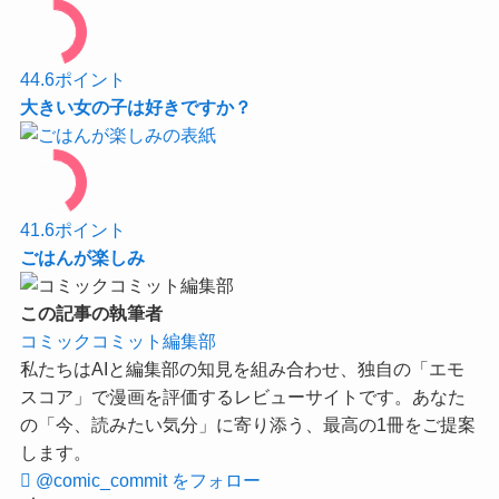
44.6
ポイント
大きい女の子は好きですか？
41.6
ポイント
ごはんが楽しみ
この記事の執筆者
コミックコミット編集部
私たちはAIと編集部の知見を組み合わせ、独自の「エモ
スコア」で漫画を評価するレビューサイトです。あなた
の「今、読みたい気分」に寄り添う、最高の1冊をご提案
します。
@comic_commit をフォロー