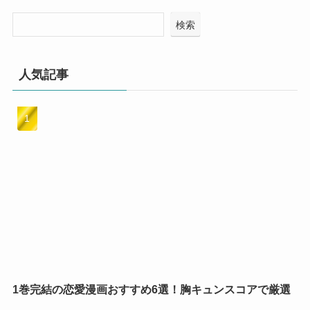
検索
人気記事
1巻完結の恋愛漫画おすすめ6選！胸キュンスコアで厳選