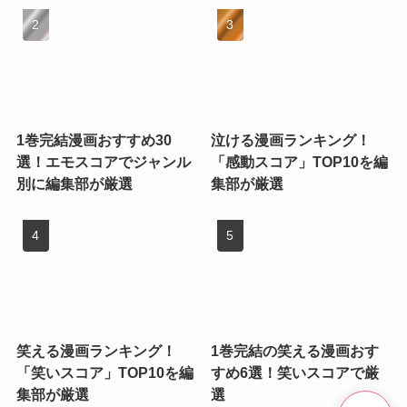
1巻完結漫画おすすめ30
泣ける漫画ランキング！
選！エモスコアでジャンル
「感動スコア」TOP10を編
別に編集部が厳選
集部が厳選
笑える漫画ランキング！
1巻完結の笑える漫画おす
「笑いスコア」TOP10を編
すめ6選！笑いスコアで厳
集部が厳選
選