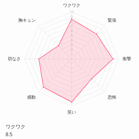
ワクワク
8.5