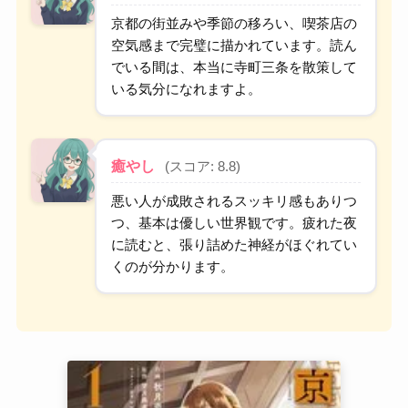
京都の街並みや季節の移ろい、喫茶店の
空気感まで完璧に描かれています。読ん
でいる間は、本当に寺町三条を散策して
いる気分になれますよ。
癒やし
(スコア: 8.8)
悪い人が成敗されるスッキリ感もありつ
つ、基本は優しい世界観です。疲れた夜
に読むと、張り詰めた神経がほぐれてい
くのが分かります。