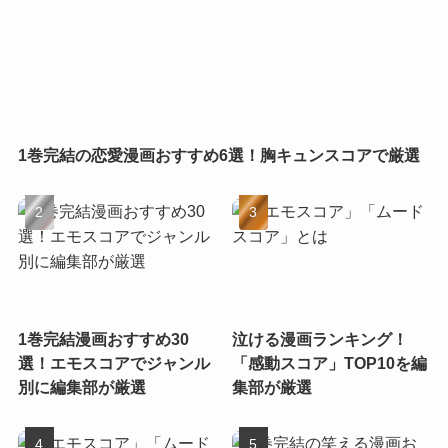
1巻完結の恋愛漫画おすすめ6選！胸キュンスコアで厳選
1巻完結漫画おすすめ30
泣ける漫画ランキング！
選！エモスコアでジャンル
「感動スコア」TOP10を編
別に編集部が厳選
集部が厳選