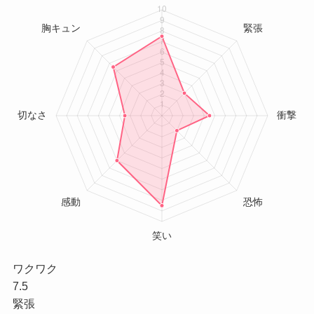
ワクワク
7.5
緊張