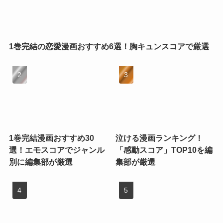
1巻完結の恋愛漫画おすすめ6選！胸キュンスコアで厳選
1巻完結漫画おすすめ30
泣ける漫画ランキング！
選！エモスコアでジャンル
「感動スコア」TOP10を編
別に編集部が厳選
集部が厳選