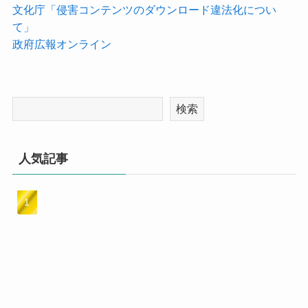
文化庁「侵害コンテンツのダウンロード違法化につい
て」
政府広報オンライン
検索
人気記事