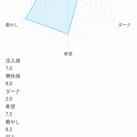
没入感
7.0
爽快感
8.0
ダーク
2.0
希望
7.5
癒やし
9.2