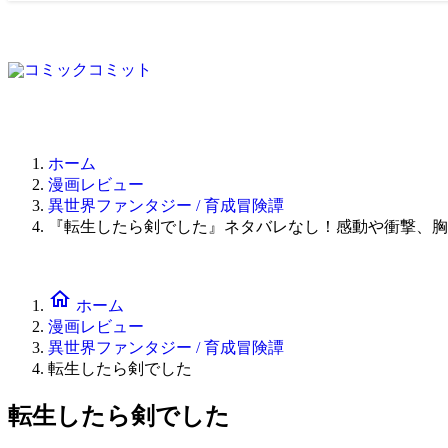
ホーム
漫画レビュー
異世界ファンタジー / 育成冒険譚
『転生したら剣でした』ネタバレなし！感動や衝撃、胸
home
ホーム
漫画レビュー
異世界ファンタジー / 育成冒険譚
転生したら剣でした
転生したら剣でした