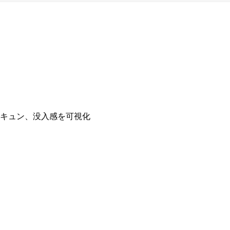
キュン、没入感を可視化