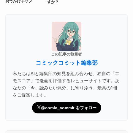
おでかけ子ザメ
すか？
この記事の執筆者
コミックコミット編集部
私たちはAIと編集部の知見を組み合わせ、独自の「エ
モスコア」で漫画を評価するレビューサイトです。あ
なたの「今、読みたい気分」に寄り添う、最高の1冊
をご提案します。
@comic_commit をフォロー