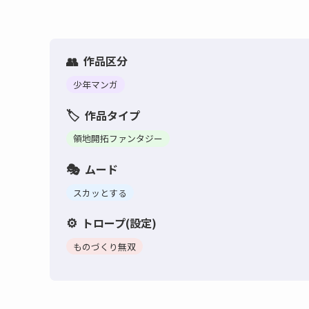
作品区分
少年マンガ
作品タイプ
領地開拓ファンタジー
ムード
スカッとする
トロープ(設定)
ものづくり無双