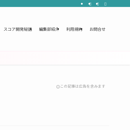
スコア開発秘話
編集部紹介
利用規約
お問合せ
この記事は広告を含みます
info