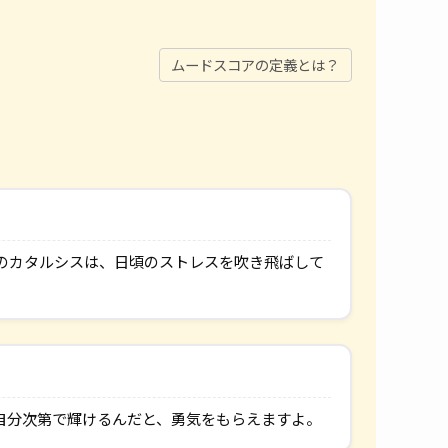
ムードスコアの定義とは？
のカタルシスは、日頃のストレスを吹き飛ばして
自分次第で輝けるんだと、勇気をもらえますよ。