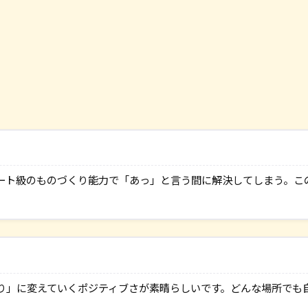
ート級のものづくり能力で「あっ」と言う間に解決してしまう。こ
り」に変えていくポジティブさが素晴らしいです。どんな場所でも