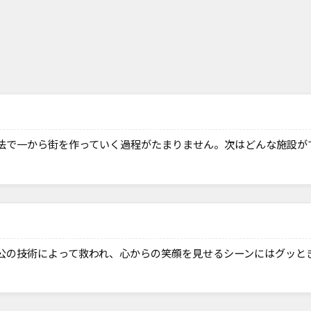
法で一から街を作っていく過程がたまりません。次はどんな施設が
公の技術によって救われ、心からの笑顔を見せるシーンにはグッと