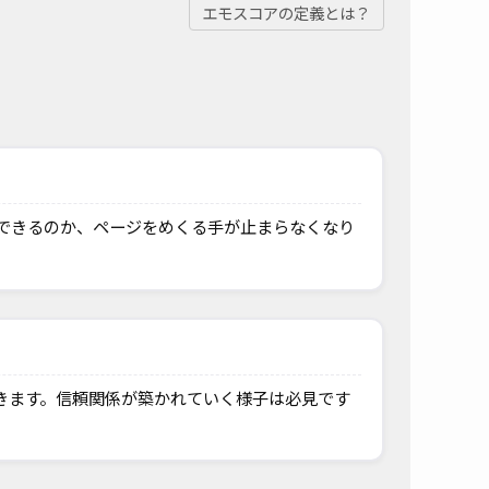
エモスコアの定義とは？
できるのか、ページをめくる手が止まらなくなり
きます。信頼関係が築かれていく様子は必見です