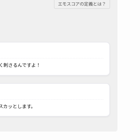
エモスコアの定義とは？
く刺さるんですよ！
スカッとします。