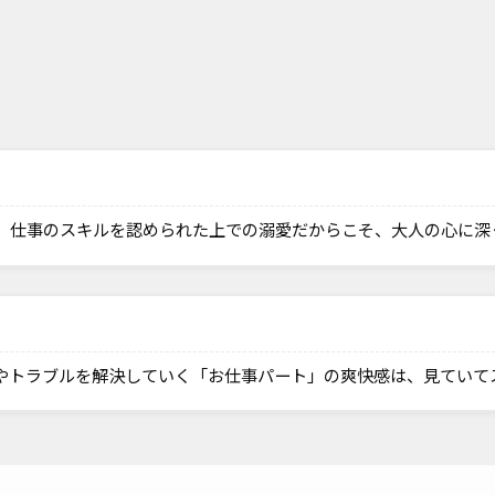
、仕事のスキルを認められた上での溺愛だからこそ、大人の心に深
やトラブルを解決していく「お仕事パート」の爽快感は、見ていて