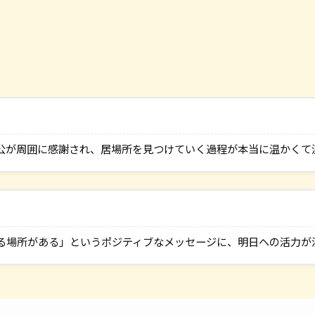
公が周囲に感謝され、居場所を見つけていく過程が本当に温かくて
る場所がある」というポジティブなメッセージに、明日への活力が