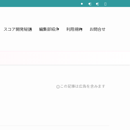
スコア開発秘話
編集部紹介
利用規約
お問合せ
この記事は広告を含みます
info