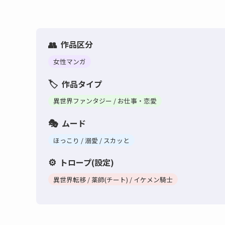
作品区分
女性マンガ
作品タイプ
異世界ファンタジー / お仕事・恋愛
ムード
ほっこり / 溺愛 / スカッと
トロープ(設定)
異世界転移 / 薬師(チート) / イケメン騎士