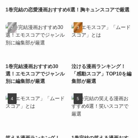
1巻完結の恋愛漫画おすすめ6選！胸キュンスコアで厳選
1巻完結漫画おすすめ30
泣ける漫画ランキング！
選！エモスコアでジャンル
「感動スコア」TOP10を編
別に編集部が厳選
集部が厳選
笑える漫画ランキング！
1巻完結の笑える漫画おす