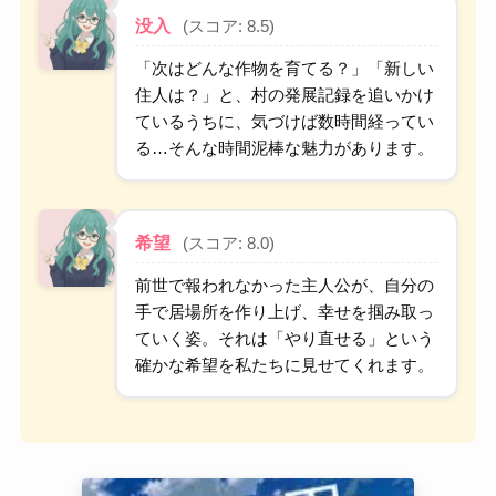
没入
(スコア: 8.5)
「次はどんな作物を育てる？」「新しい
住人は？」と、村の発展記録を追いかけ
ているうちに、気づけば数時間経ってい
る…そんな時間泥棒な魅力があります。
希望
(スコア: 8.0)
前世で報われなかった主人公が、自分の
手で居場所を作り上げ、幸せを掴み取っ
ていく姿。それは「やり直せる」という
確かな希望を私たちに見せてくれます。