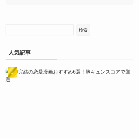
検索
人気記事