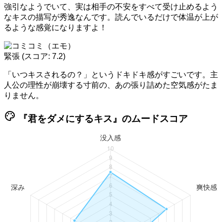
強引なようでいて、実は相手の不安をすべて受け止めるよう
なキスの描写が秀逸なんです。読んでいるだけで体温が上が
るような感覚になりますよ！
緊張
(スコア: 7.2)
「いつキスされるの？」というドキドキ感がすごいです。主
人公の理性が崩壊する寸前の、あの張り詰めた空気感がたま
りません。
palette
『君をダメにするキス』のムードスコア