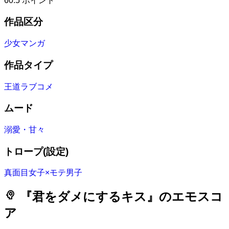
60.5
ポイント
作品区分
少女マンガ
作品タイプ
王道ラブコメ
ムード
溺愛・甘々
トロープ(設定)
真面目女子×モテ男子
psychology
『君をダメにするキス』のエモスコ
ア