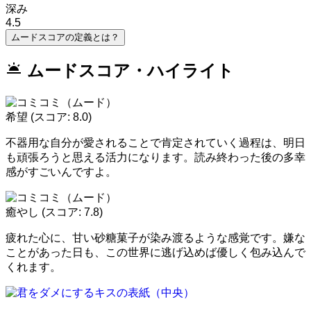
深み
4.5
ムードスコアの定義とは？
wb_twilight
ムードスコア・ハイライト
希望
(スコア: 8.0)
不器用な自分が愛されることで肯定されていく過程は、明日
も頑張ろうと思える活力になります。読み終わった後の多幸
感がすごいんですよ。
癒やし
(スコア: 7.8)
疲れた心に、甘い砂糖菓子が染み渡るような感覚です。嫌な
ことがあった日も、この世界に逃げ込めば優しく包み込んで
くれます。