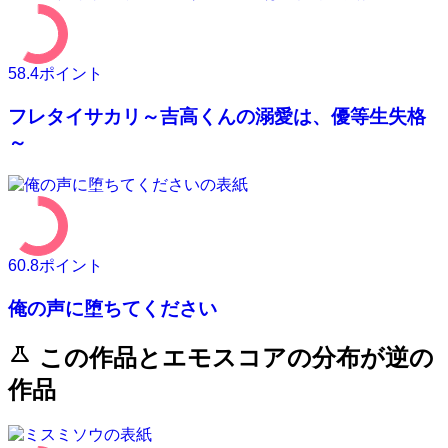
58.4
ポイント
フレタイサカリ～吉高くんの溺愛は、優等生失格
～
60.8
ポイント
俺の声に堕ちてください
science
この作品とエモスコアの分布が逆の
作品