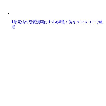
1巻完結の恋愛漫画おすすめ6選！胸キュンスコアで厳
選