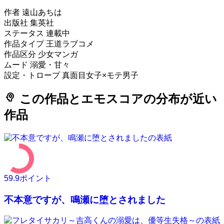
作者
遠山あちは
出版社
集英社
ステータス
連載中
作品タイプ
王道ラブコメ
作品区分
少女マンガ
ムード
溺愛・甘々
設定・トロープ
真面目女子×モテ男子
psychology
この作品とエモスコアの分布が近い
作品
59.9
ポイント
不本意ですが、鳴瀬に堕とされました