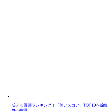
笑える漫画ランキング！「笑いスコア」TOP10を編集
部が厳選