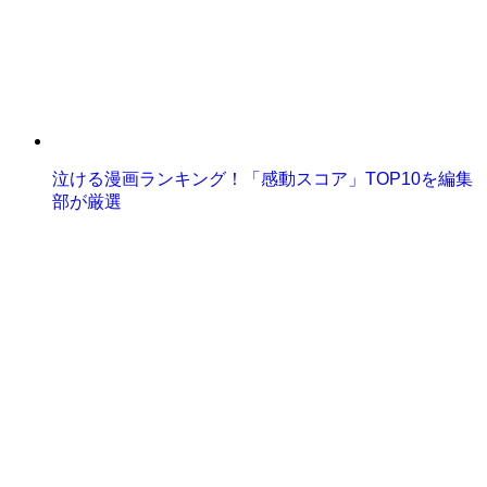
泣ける漫画ランキング！「感動スコア」TOP10を編集
部が厳選