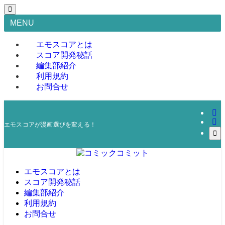
MENU
エモスコアとは
スコア開発秘話
編集部紹介
利用規約
お問合せ
エモスコアが漫画選びを変える！
エモスコアとは
スコア開発秘話
編集部紹介
利用規約
お問合せ