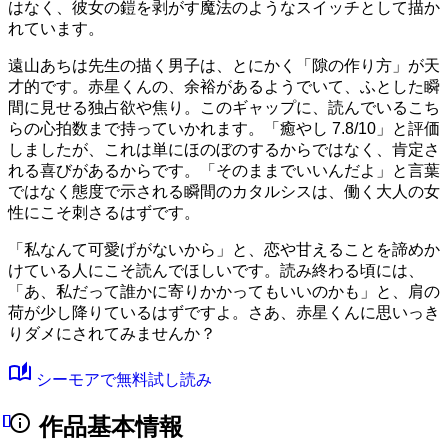
はなく、彼女の鎧を剥がす魔法のようなスイッチとして描か
れています。
遠山あちは先生の描く男子は、とにかく「隙の作り方」が天
才的です。赤星くんの、余裕があるようでいて、ふとした瞬
間に見せる独占欲や焦り。このギャップに、読んでいるこち
らの心拍数まで持っていかれます。
「癒やし 7.8/10」
と評価
しましたが、これは単にほのぼのするからではなく、肯定さ
れる喜びがあるからです。「そのままでいいんだよ」と言葉
ではなく態度で示される瞬間のカタルシスは、働く大人の女
性にこそ刺さるはずです。
「私なんて可愛げがないから」と、恋や甘えることを諦めか
けている人にこそ読んでほしいです。読み終わる頃には、
「あ、私だって誰かに寄りかかってもいいのかも」と、肩の
荷が少し降りているはずですよ。さあ、赤星くんに思いっき
りダメにされてみませんか？
auto_stories
シーモアで無料試し読み
info
作品基本情報