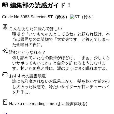
menu_book
編集部の読感ガイド！
Guide No.3083
Selector:
ST（鈴木）
person_pin
こんなあなたに読んでほしい
職場で『いつもちゃんとしてるね』と頼られ続け、本
当は限界なのに笑顔で「大丈夫です」と答えてしまっ
た金曜日の夜に。
auto_awesome
読むとどうなれる？
張り詰めていた心の緊張がほどけ、「まぁ、少しくら
いサボってもいっか」と自分を許せるようになりま
す。甘いため息と共に、泥のように深く眠れますよ。
weekend
おすすめの読書環境
誰にも邪魔されないお風呂上がり、髪を乾かす前の少
し火照った状態で、冷たいサイダーか甘いチューハイ
を片手に。
book
Have a nice reading time. (よい読書体験を)