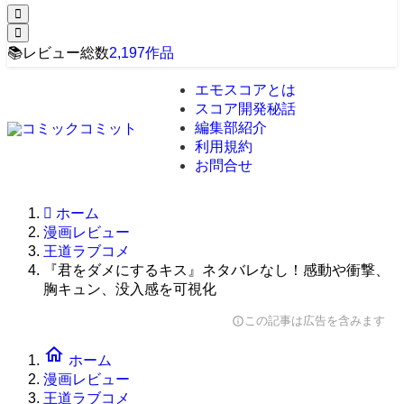
📚
レビュー総数
2,197
作品
エモスコアとは
スコア開発秘話
編集部紹介
利用規約
お問合せ
ホーム
漫画レビュー
王道ラブコメ
『君をダメにするキス』ネタバレなし！感動や衝撃、
胸キュン、没入感を可視化
この記事は広告を含みます
info
home
ホーム
漫画レビュー
王道ラブコメ