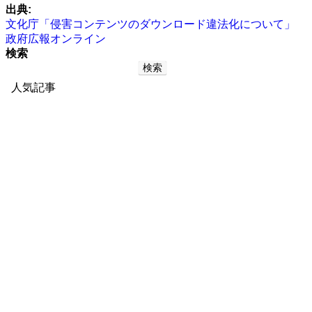
出典:
文化庁「侵害コンテンツのダウンロード違法化について」
政府広報オンライン
検索
検索
人気記事