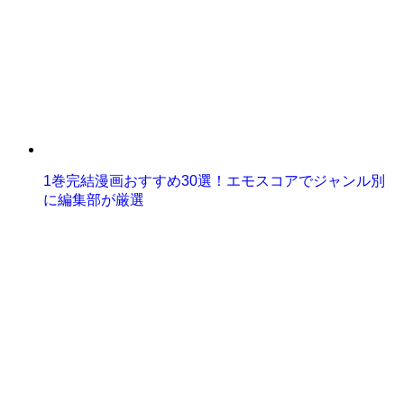
1巻完結漫画おすすめ30選！エモスコアでジャンル別
に編集部が厳選