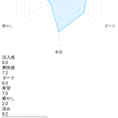
没入感
9.0
爽快感
7.2
ダーク
6.0
希望
7.0
癒やし
2.0
深み
9.2