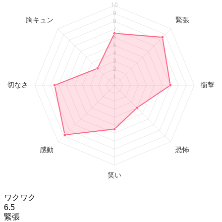
ワクワク
6.5
緊張