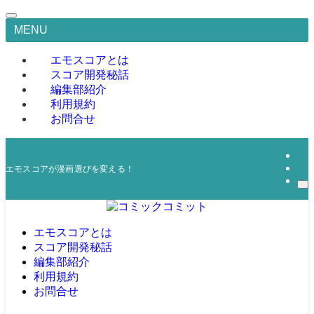
MENU
エモスコアとは
スコア開発秘話
編集部紹介
利用規約
お問合せ
エモスコアが漫画選びを変える！
エモスコアとは
スコア開発秘話
編集部紹介
利用規約
お問合せ