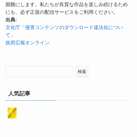
困難にします。私たちが良質な作品を楽しみ続けるため
にも、必ず正規の配信サービスをご利用ください。
出典:
文化庁「侵害コンテンツのダウンロード違法化につい
て」
政府広報オンライン
検索
人気記事