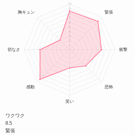
ワクワク
8.5
緊張