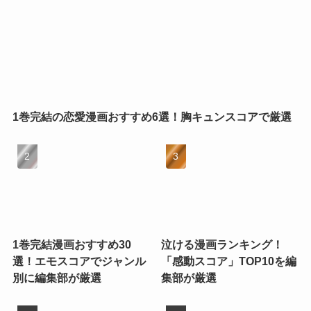
1巻完結の恋愛漫画おすすめ6選！胸キュンスコアで厳選
1巻完結漫画おすすめ30
泣ける漫画ランキング！
選！エモスコアでジャンル
「感動スコア」TOP10を編
別に編集部が厳選
集部が厳選