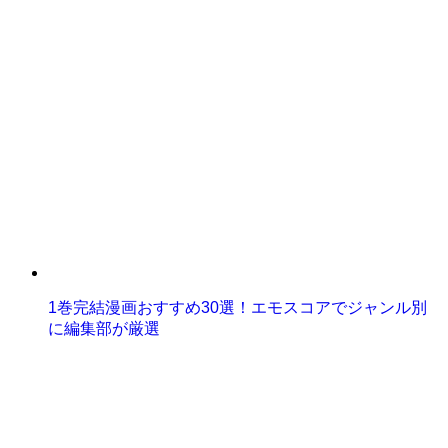
1巻完結漫画おすすめ30選！エモスコアでジャンル別
に編集部が厳選