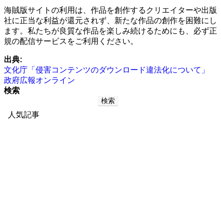
海賊版サイトの利用は、作品を創作するクリエイターや出版
社に正当な利益が還元されず、新たな作品の創作を困難にし
ます。私たちが良質な作品を楽しみ続けるためにも、必ず正
規の配信サービスをご利用ください。
出典:
文化庁「侵害コンテンツのダウンロード違法化について」
政府広報オンライン
検索
検索
人気記事