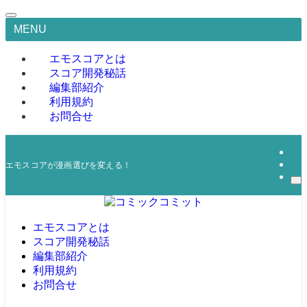
MENU
エモスコアとは
スコア開発秘話
編集部紹介
利用規約
お問合せ
エモスコアが漫画選びを変える！
エモスコアとは
スコア開発秘話
編集部紹介
利用規約
お問合せ