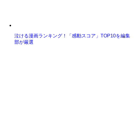
泣ける漫画ランキング！「感動スコア」TOP10を編集
部が厳選