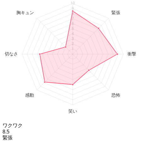
ワクワク
8.5
緊張