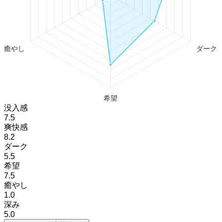
没入感
7.5
爽快感
8.2
ダーク
5.5
希望
7.5
癒やし
1.0
深み
5.0