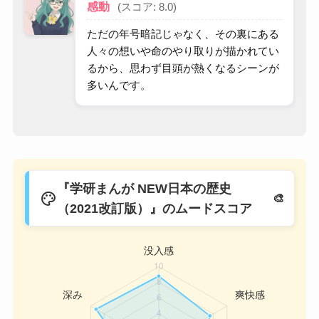
感動
(スコア: 8.0)
ただの年号暗記じゃなく、その裏にある
人々の想いや命のやり取りが描かれてい
るから、思わず目頭が熱くなるシーンが
多いんです。
『学研まんが NEW日本の歴史
palette
（2021改訂版）』のムードスコア