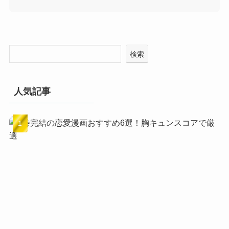
検索
人気記事