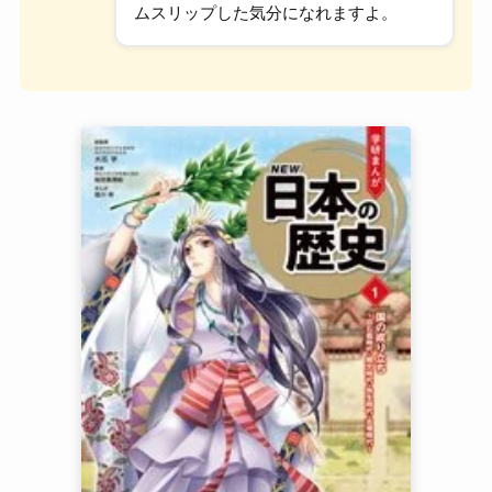
ムスリップした気分になれますよ。