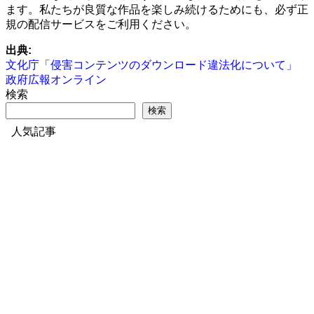
ます。私たちが良質な作品を楽しみ続けるためにも、必ず正
規の配信サービスをご利用ください。
出典:
文化庁「侵害コンテンツのダウンロード違法化について」
政府広報オンライン
検索
検索
人気記事