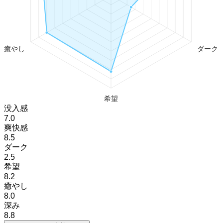
没入感
7.0
爽快感
8.5
ダーク
2.5
希望
8.2
癒やし
8.0
深み
8.8