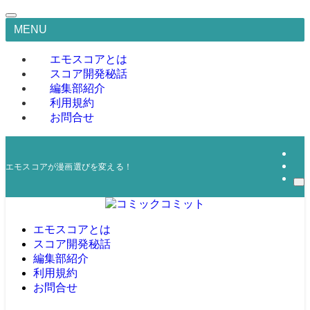
MENU
エモスコアとは
スコア開発秘話
編集部紹介
利用規約
お問合せ
エモスコアが漫画選びを変える！
エモスコアとは
スコア開発秘話
編集部紹介
利用規約
お問合せ