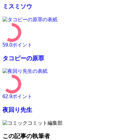
ミスミソウ
59.0
ポイント
タコピーの原罪
62.9
ポイント
夜回り先生
この記事の執筆者