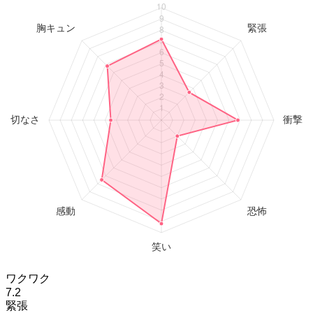
ワクワク
7.2
緊張