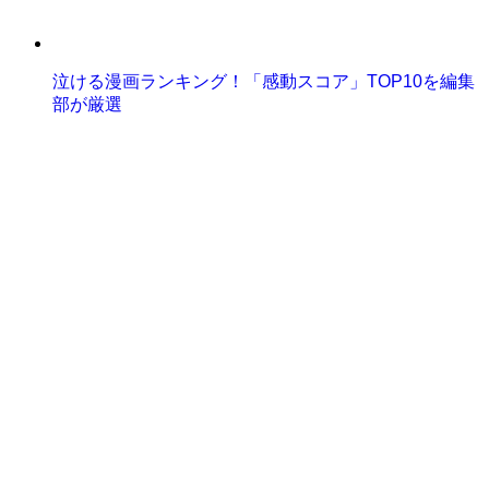
泣ける漫画ランキング！「感動スコア」TOP10を編集
部が厳選