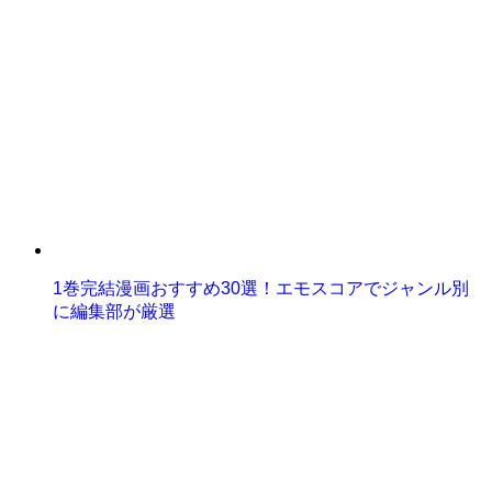
1巻完結漫画おすすめ30選！エモスコアでジャンル別
に編集部が厳選