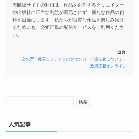
海賊版サイトの利用は、作品を創作するクリエイター
や出版社に正当な利益が還元されず、新たな作品の創
作を困難にします。私たちが良質な作品を楽しみ続け
るためにも、必ず正規の配信サービスをご利用くださ
い。
出典:
文化庁「侵害コンテンツのダウンロード違法化について」
政府広報オンライン
検索
人気記事