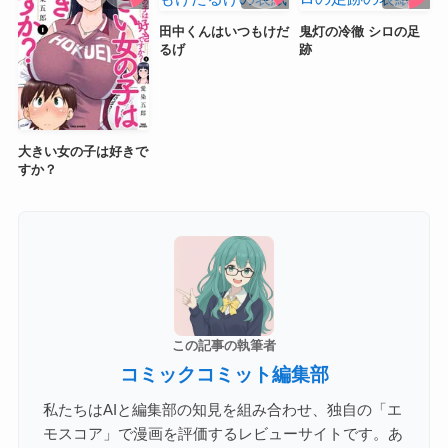
田中くんはいつもけだ
鬼灯の冷徹 シロの足
るげ
跡
大きい女の子は好きで
すか？
この記事の執筆者
コミックコミット編集部
私たちはAIと編集部の知見を組み合わせ、独自の「エ
モスコア」で漫画を評価するレビューサイトです。あ