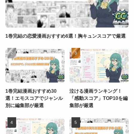
1巻完結の恋愛漫画おすすめ6選！胸キュンスコアで厳選
1巻完結漫画おすすめ30
泣ける漫画ランキング！
選！エモスコアでジャンル
「感動スコア」TOP10を編
別に編集部が厳選
集部が厳選