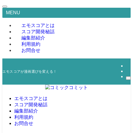
MENU
エモスコアとは
スコア開発秘話
編集部紹介
利用規約
お問合せ
エモスコアが漫画選びを変える！
エモスコアとは
スコア開発秘話
編集部紹介
利用規約
お問合せ