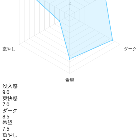
没入感
9.0
爽快感
7.0
ダーク
8.5
希望
7.5
癒やし