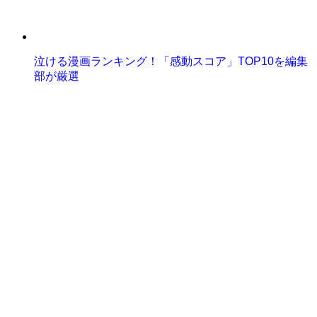
泣ける漫画ランキング！「感動スコア」TOP10を編集
部が厳選