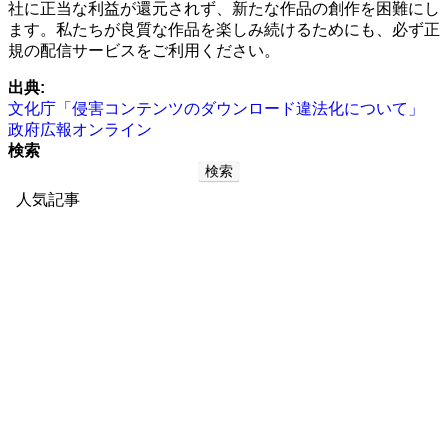
社に正当な利益が還元されず、新たな作品の創作を困難にし
ます。私たちが良質な作品を楽しみ続けるためにも、必ず正
規の配信サービスをご利用ください。
出典:
文化庁「侵害コンテンツのダウンロード違法化について」
政府広報オンライン
検索
検索
人気記事