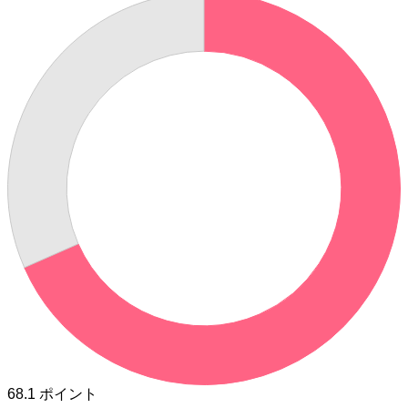
68.1
ポイント