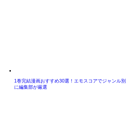
1巻完結漫画おすすめ30選！エモスコアでジャンル別
に編集部が厳選