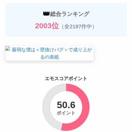
👑
総合ランキング
2003位
（全2197作中）
エモスコアポイント
50.6
ポイント