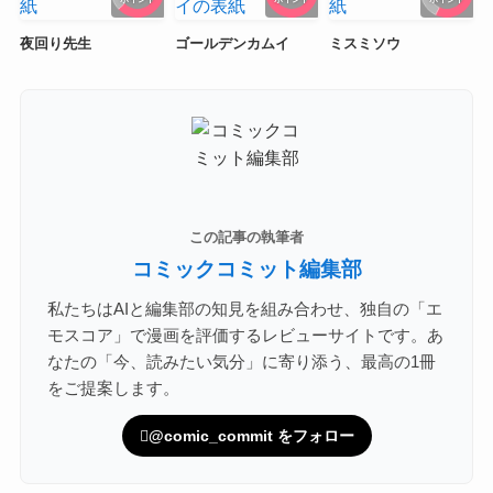
夜回り先生
ゴールデンカムイ
ミスミソウ
この記事の執筆者
コミックコミット編集部
私たちはAIと編集部の知見を組み合わせ、独自の「エ
モスコア」で漫画を評価するレビューサイトです。あ
なたの「今、読みたい気分」に寄り添う、最高の1冊
をご提案します。
@comic_commit をフォロー