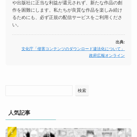
や出版社に正当な利益が還元されず、新たな作品の創
作を困難にします。私たちが良質な作品を楽しみ続け
るためにも、必ず正規の配信サービスをご利用くださ
い。
出典:
文化庁「侵害コンテンツのダウンロード違法化について」
政府広報オンライン
検索
人気記事