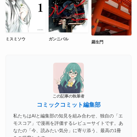
ミスミソウ
ガンニバル
羅生門
この記事の執筆者
コミックコミット編集部
私たちはAIと編集部の知見を組み合わせ、独自の「エ
モスコア」で漫画を評価するレビューサイトです。あ
なたの「今、読みたい気分」に寄り添う、最高の1冊