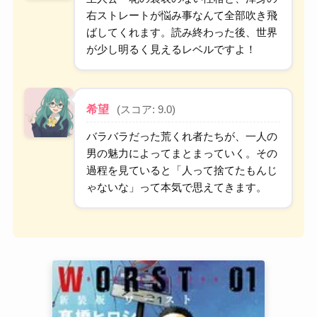
右ストレートが悩み事なんて全部吹き飛
ばしてくれます。読み終わった後、世界
が少し明るく見えるレベルですよ！
希望
(スコア: 9.0)
バラバラだった荒くれ者たちが、一人の
男の魅力によってまとまっていく。その
過程を見ていると「人って捨てたもんじ
ゃないな」って本気で思えてきます。