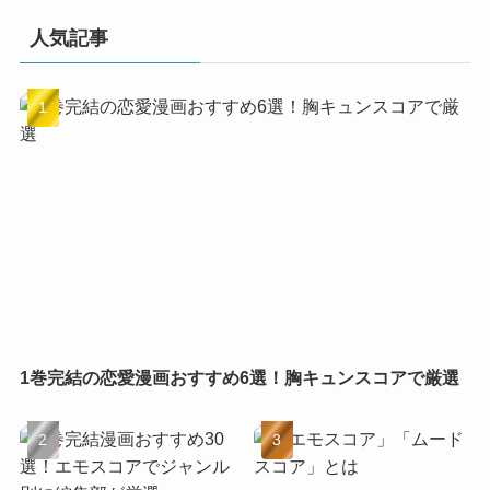
人気記事
1巻完結の恋愛漫画おすすめ6選！胸キュンスコアで厳選