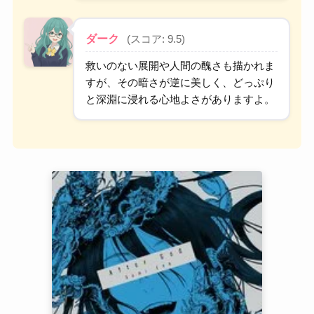
ダーク
(スコア: 9.5)
救いのない展開や人間の醜さも描かれま
すが、その暗さが逆に美しく、どっぷり
と深淵に浸れる心地よさがありますよ。