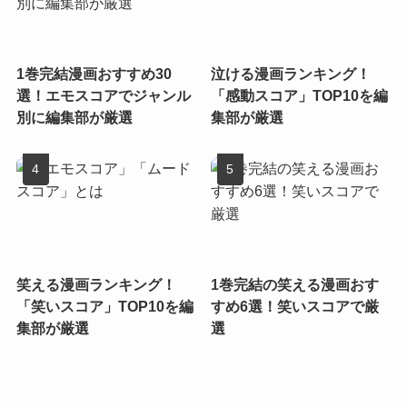
1巻完結漫画おすすめ30
泣ける漫画ランキング！
選！エモスコアでジャンル
「感動スコア」TOP10を編
別に編集部が厳選
集部が厳選
笑える漫画ランキング！
1巻完結の笑える漫画おす
「笑いスコア」TOP10を編
すめ6選！笑いスコアで厳
集部が厳選
選