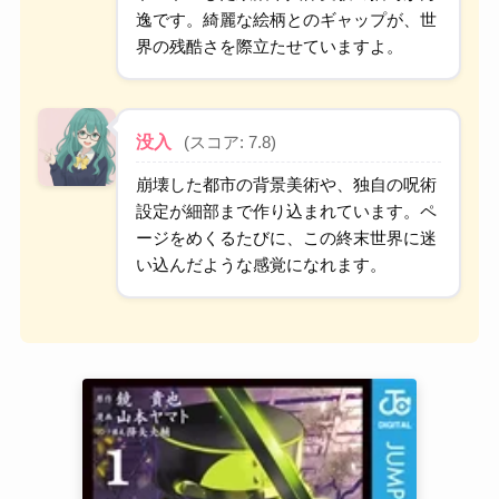
逸です。綺麗な絵柄とのギャップが、世
界の残酷さを際立たせていますよ。
没入
(スコア: 7.8)
崩壊した都市の背景美術や、独自の呪術
設定が細部まで作り込まれています。ペ
ージをめくるたびに、この終末世界に迷
い込んだような感覚になれます。