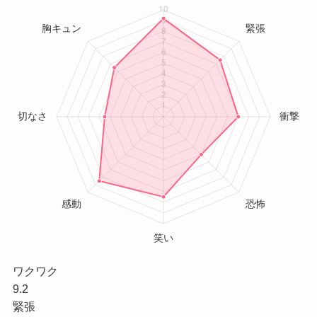
ワクワク
9.2
緊張