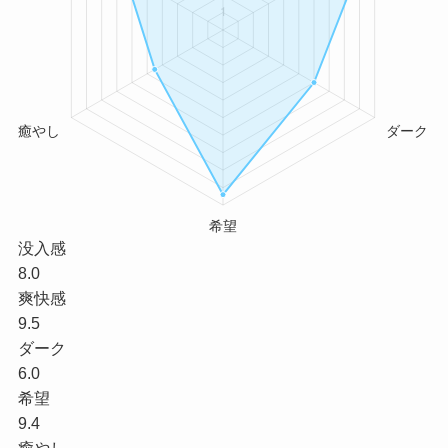
没入感
8.0
爽快感
9.5
ダーク
6.0
希望
9.4