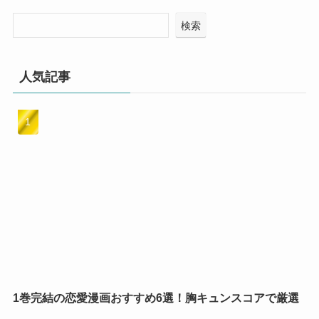
検索
人気記事
1巻完結の恋愛漫画おすすめ6選！胸キュンスコアで厳選