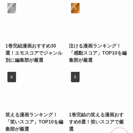
1巻完結漫画おすすめ30
泣ける漫画ランキング！
選！エモスコアでジャンル
「感動スコア」TOP10を編
別に編集部が厳選
集部が厳選
笑える漫画ランキング！
1巻完結の笑える漫画おす
「笑いスコア」TOP10を編
すめ6選！笑いスコアで厳
集部が厳選
選