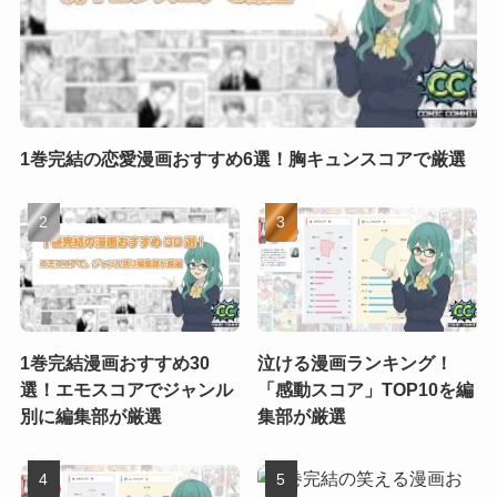
1巻完結の恋愛漫画おすすめ6選！胸キュンスコアで厳選
1巻完結漫画おすすめ30
泣ける漫画ランキング！
選！エモスコアでジャンル
「感動スコア」TOP10を編
別に編集部が厳選
集部が厳選