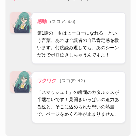
感動
(スコア: 9.6)
第1話の「君はヒーローになれる」とい
う言葉、あれは全読者の自己肯定感を救
います。何度読み返しても、あのシーン
だけでボロ泣きしちゃうんですよ！
ワクワク
(スコア: 9.2)
「スマッシュ！」の瞬間のカタルシスが
半端ないです！見開きいっぱいの迫力あ
る絵と、そこに込められた想いの熱量
で、ページをめくる手が止まりません。