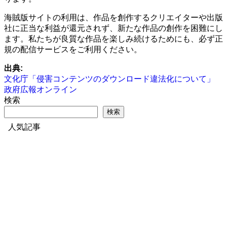
海賊版サイトの利用は、作品を創作するクリエイターや出版
社に正当な利益が還元されず、新たな作品の創作を困難にし
ます。私たちが良質な作品を楽しみ続けるためにも、必ず正
規の配信サービスをご利用ください。
出典:
文化庁「侵害コンテンツのダウンロード違法化について」
政府広報オンライン
検索
検索
人気記事