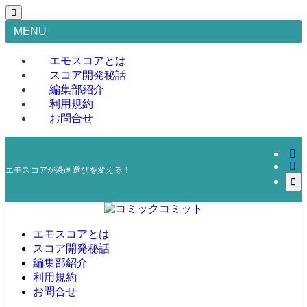
MENU
エモスコアとは
スコア開発秘話
編集部紹介
利用規約
お問合せ
エモスコアが漫画選びを変える！
エモスコアとは
スコア開発秘話
編集部紹介
利用規約
お問合せ