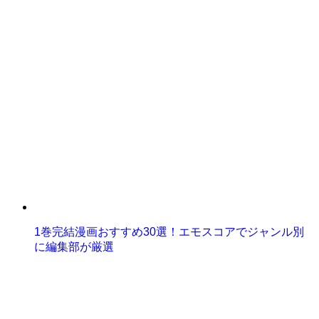
1巻完結漫画おすすめ30選！エモスコアでジャンル別
に編集部が厳選