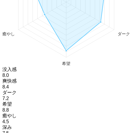
没入感
8.0
爽快感
8.4
ダーク
7.2
希望
8.8
癒やし
4.5
深み