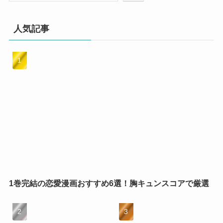
人気記事
1巻完結の恋愛漫画おすすめ6選！胸キュンスコアで厳選