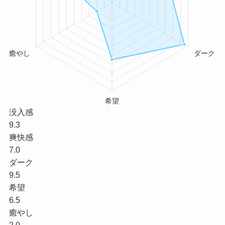
没入感
9.3
爽快感
7.0
ダーク
9.5
希望
6.5
癒やし