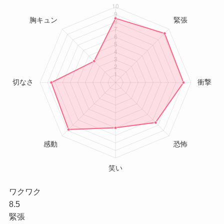
ワクワク
8.5
緊張