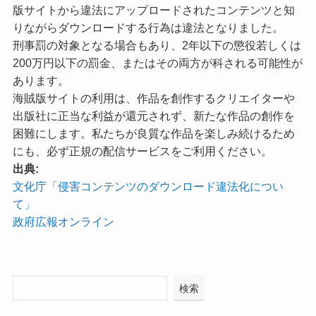
版サイトから違法にアップロードされたコンテンツと知
りながらダウンロードする行為は違法となりました。
刑事罰の対象となる場合もあり、2年以下の懲役若しくは
200万円以下の罰金、またはその両方が科される可能性が
あります。
海賊版サイトの利用は、作品を創作するクリエイターや
出版社に正当な利益が還元されず、新たな作品の創作を
困難にします。私たちが良質な作品を楽しみ続けるため
にも、必ず正規の配信サービスをご利用ください。
出典:
文化庁「侵害コンテンツのダウンロード違法化につい
て」
政府広報オンライン
検索