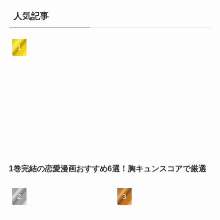
人気記事
1巻完結の恋愛漫画おすすめ6選！胸キュンスコアで厳選