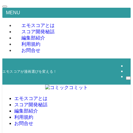
MENU
エモスコアとは
スコア開発秘話
編集部紹介
利用規約
お問合せ
エモスコアが漫画選びを変える！
エモスコアとは
スコア開発秘話
編集部紹介
利用規約
お問合せ