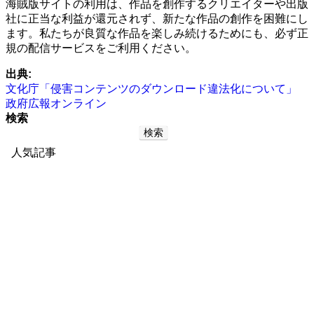
海賊版サイトの利用は、作品を創作するクリエイターや出版
社に正当な利益が還元されず、新たな作品の創作を困難にし
ます。私たちが良質な作品を楽しみ続けるためにも、必ず正
規の配信サービスをご利用ください。
出典:
文化庁「侵害コンテンツのダウンロード違法化について」
政府広報オンライン
検索
検索
人気記事