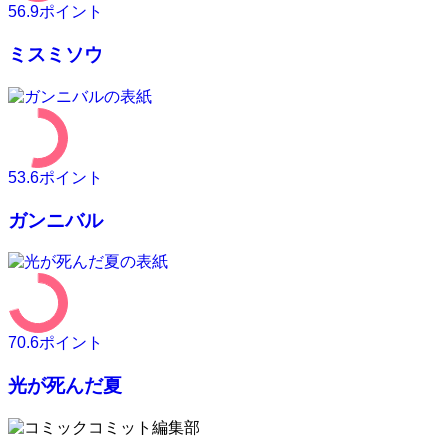
56.9
ポイント
ミスミソウ
53.6
ポイント
ガンニバル
70.6
ポイント
光が死んだ夏