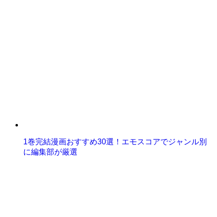
1巻完結漫画おすすめ30選！エモスコアでジャンル別
に編集部が厳選