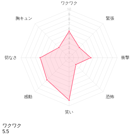
ワクワク
5.5