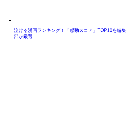
泣ける漫画ランキング！「感動スコア」TOP10を編集
部が厳選