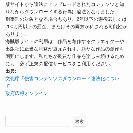
版サイトから違法にアップロードされたコンテンツと知
りながらダウンロードする行為は違法となりました。
刑事罰の対象となる場合もあり、2年以下の懲役若しくは
200万円以下の罰金、またはその両方が科される可能性が
あります。
海賊版サイトの利用は、作品を創作するクリエイターや
出版社に正当な利益が還元されず、新たな作品の創作を
困難にします。私たちが良質な作品を楽しみ続けるため
にも、必ず正規の配信サービスをご利用ください。
出典:
文化庁「侵害コンテンツのダウンロード違法化につい
て」
政府広報オンライン
検索