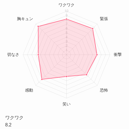
ワクワク
8.2