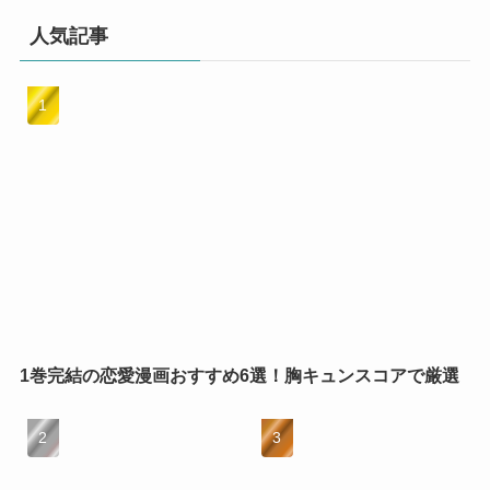
人気記事
1巻完結の恋愛漫画おすすめ6選！胸キュンスコアで厳選