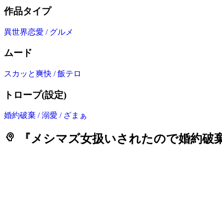
作品タイプ
異世界恋愛 / グルメ
ムード
スカッと爽快 / 飯テロ
トロープ(設定)
婚約破棄 / 溺愛 / ざまぁ
psychology
『メシマズ女扱いされたので婚約破