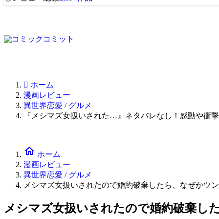
ホーム
漫画レビュー
異世界恋愛 / グルメ
『メシマズ女扱いされた…』ネタバレなし！感動や衝撃
home
ホーム
漫画レビュー
異世界恋愛 / グルメ
メシマズ女扱いされたので婚約破棄したら、なぜかツン
メシマズ女扱いされたので婚約破棄し