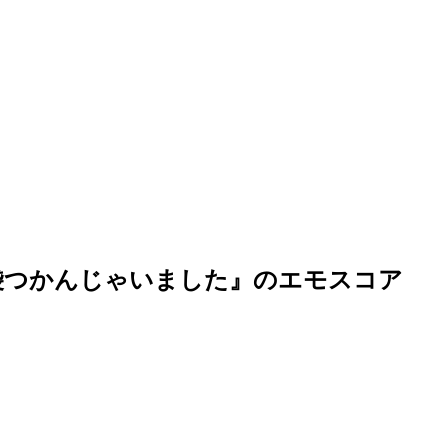
袋つかんじゃいました』のエモスコア