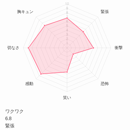
ワクワク
6.8
緊張