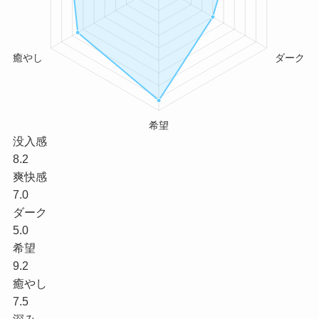
没入感
8.2
爽快感
7.0
ダーク
5.0
希望
9.2
癒やし
7.5