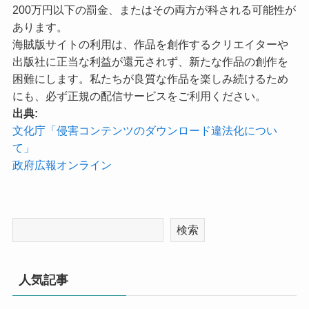
200万円以下の罰金、またはその両方が科される可能性が
あります。
海賊版サイトの利用は、作品を創作するクリエイターや
出版社に正当な利益が還元されず、新たな作品の創作を
困難にします。私たちが良質な作品を楽しみ続けるため
にも、必ず正規の配信サービスをご利用ください。
出典:
文化庁「侵害コンテンツのダウンロード違法化につい
て」
政府広報オンライン
検索
人気記事