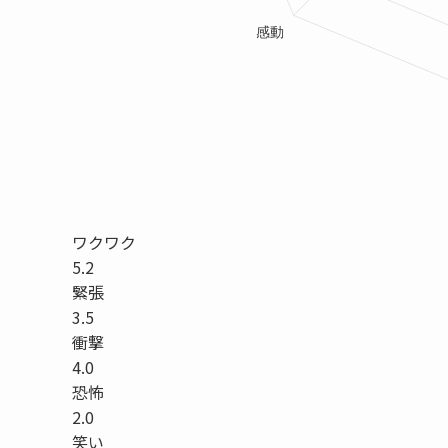
ワクワク
5.2
緊張
3.5
衝撃
4.0
恐怖
2.0
笑い