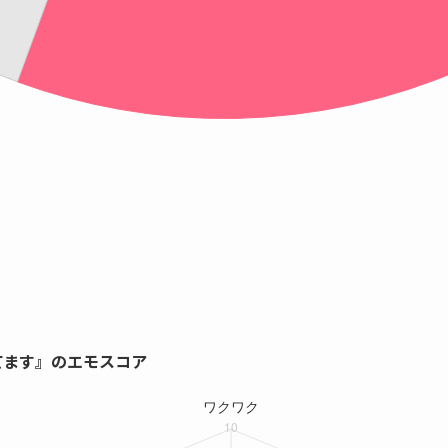
てます』のエモスコア