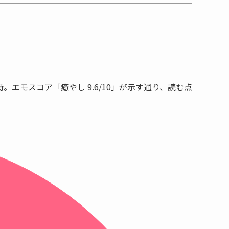
時。
エモスコア「癒やし 9.6/10」
が示す通り、読む点