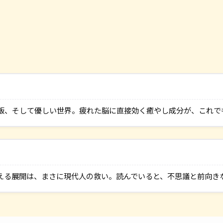
飯、そして優しい世界。疲れた脳に直接効く癒やし成分が、これで
える展開は、まさに現代人の救い。読んでいると、不思議と前向き