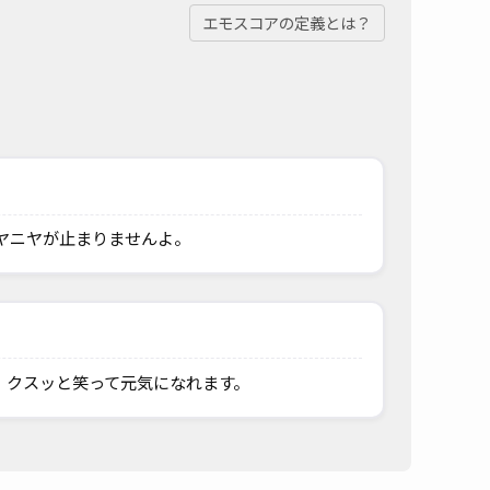
エモスコアの定義とは？
ヤニヤが止まりませんよ。
、クスッと笑って元気になれます。