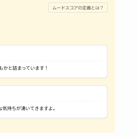
ムードスコアの定義とは？
もかと詰まっています！
な気持ちが湧いてきますよ。