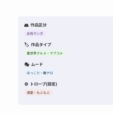
作品区分
女性マンガ
作品タイプ
異世界グルメ・ラブコメ
ムード
ほっこり・飯テロ
トロープ(設定)
溺愛・もふもふ