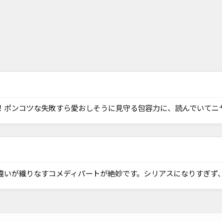
！ポンコツな失敗すら愛おしそうに見守る包容力に、読んでいてニ
違いが織りなすコメディパートが絶妙です。シリアスになりすぎず