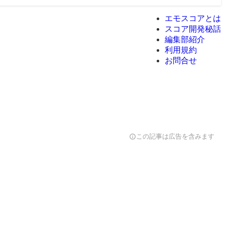
エモスコアとは
スコア開発秘話
編集部紹介
利用規約
お問合せ
info
この記事は広告を含みます