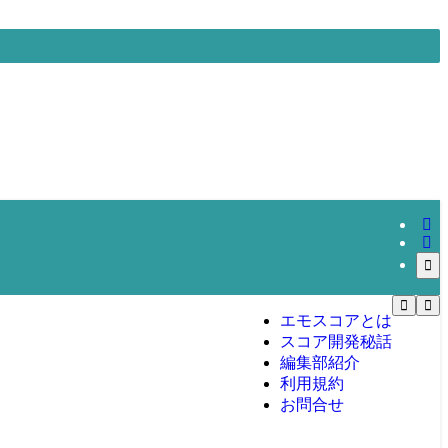
エモスコアとは
スコア開発秘話
編集部紹介
利用規約
お問合せ