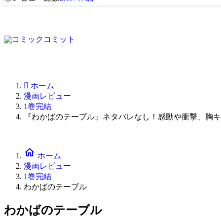
ホーム
漫画レビュー
1巻完結
『わかばのテーブル』ネタバレなし！感動や衝撃、胸キ
home
ホーム
漫画レビュー
1巻完結
わかばのテーブル
わかばのテーブル