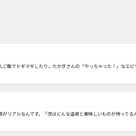
人ご飯でドギマギしたり。たかぎさんの「やっちゃった！」なエピ
感がリアルなんです。「次はどんな温泉と美味しいものが待ってる