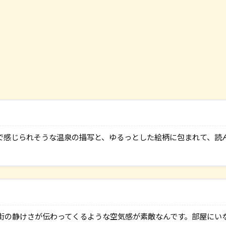
で感じられそうな温泉の描写と、ゆるっとした絵柄に包まれて、読
街の静けさが伝わってくるような空気感が素敵なんです。部屋にい