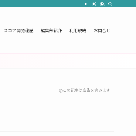
スコア開発秘話
編集部紹介
利用規約
お問合せ
この記事は広告を含みます
info