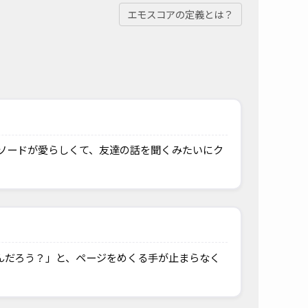
エモスコアの定義とは？
ソードが愛らしくて、友達の話を聞くみたいにク
んだろう？」と、ページをめくる手が止まらなく