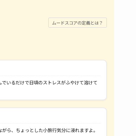
ムードスコアの定義とは？
んでいるだけで日頃のストレスがふやけて溶けて
ながら、ちょっとした小旅行気分に浸れますよ。