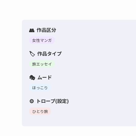
作品区分
女性マンガ
作品タイプ
旅エッセイ
ムード
ほっこり
トロープ(設定)
ひとり旅