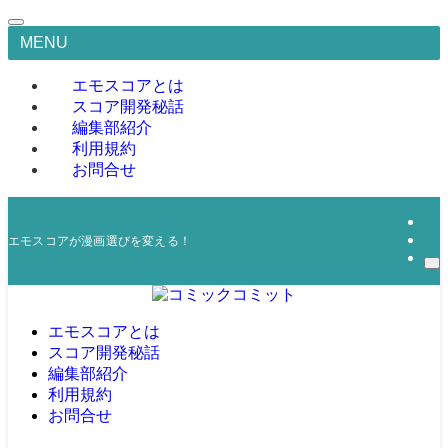
MENU
エモスコアとは
スコア開発秘話
編集部紹介
利用規約
お問合せ
エモスコアが漫画選びを変える！
エモスコアとは
スコア開発秘話
編集部紹介
利用規約
お問合せ