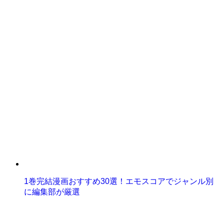
1巻完結漫画おすすめ30選！エモスコアでジャンル別
に編集部が厳選