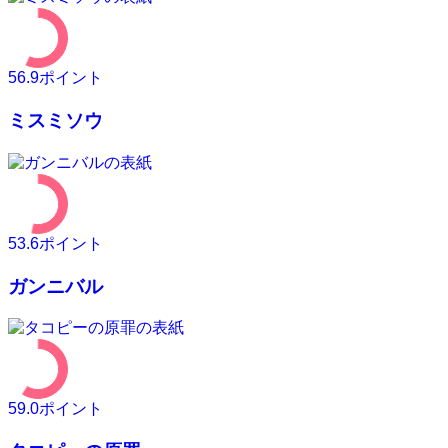
56.9
ポイント
ミスミソウ
53.6
ポイント
ガンニバル
59.0
ポイント