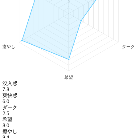
没入感
7.8
爽快感
6.0
ダーク
2.5
希望
8.0
癒やし
9.4