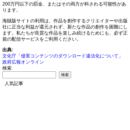
200万円以下の罰金、またはその両方が科される可能性があ
ります。
海賊版サイトの利用は、作品を創作するクリエイターや出版
社に正当な利益が還元されず、新たな作品の創作を困難にし
ます。私たちが良質な作品を楽しみ続けるためにも、必ず正
規の配信サービスをご利用ください。
出典:
文化庁「侵害コンテンツのダウンロード違法化について」
政府広報オンライン
検索
検索
人気記事