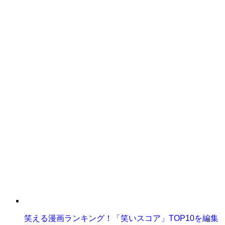
笑える漫画ランキング！「笑いスコア」TOP10を編集