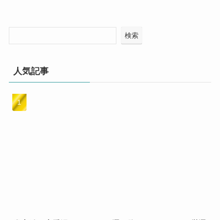
検索
人気記事