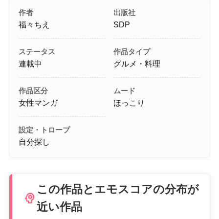
作者
出版社
福々ちえ
SDP
ステータス
作品タイプ
連載中
グルメ・料理
作品区分
ムード
女性マンガ
ほっこり
設定・トロープ
自分探し
この作品とエモスコアの分布が
psychology
近い作品