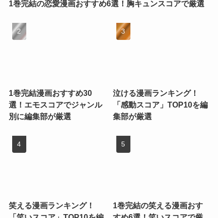
1巻完結の恋愛漫画おすすめ6選！胸キュンスコアで厳選
1巻完結漫画おすすめ30
泣ける漫画ランキング！
選！エモスコアでジャンル
「感動スコア」TOP10を編
別に編集部が厳選
集部が厳選
笑える漫画ランキング！
1巻完結の笑える漫画おす
「笑いスコア」TOP10を編
すめ6選！笑いスコアで厳