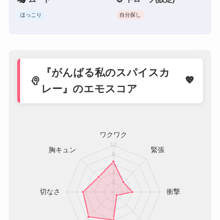
ほっこり
自分探し
『がんばる私のスパイスカ
psychology
レー』のエモスコア