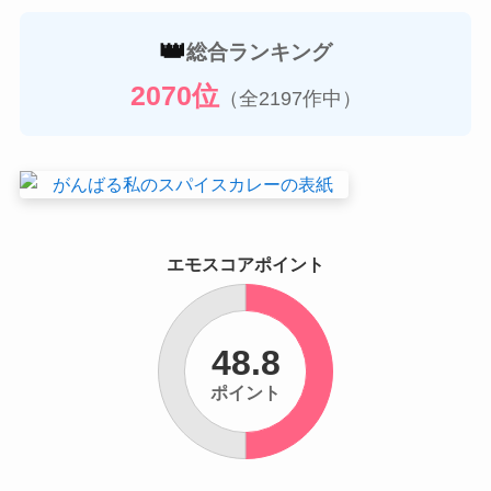
👑
総合ランキング
2070位
（全2197作中）
エモスコアポイント
48.8
ポイント