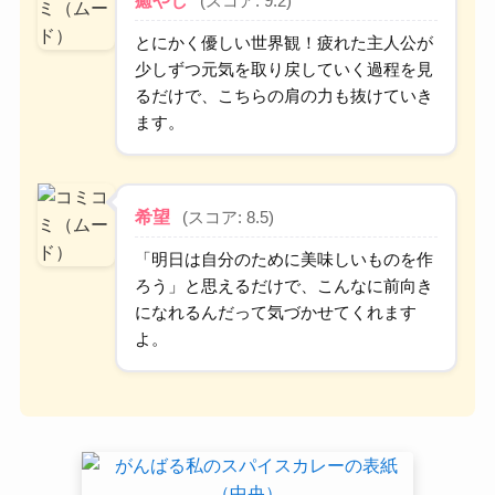
癒やし
(スコア: 9.2)
とにかく優しい世界観！疲れた主人公が
少しずつ元気を取り戻していく過程を見
るだけで、こちらの肩の力も抜けていき
ます。
希望
(スコア: 8.5)
「明日は自分のために美味しいものを作
ろう」と思えるだけで、こんなに前向き
になれるんだって気づかせてくれます
よ。