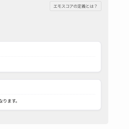
エモスコアの定義とは？
なります。