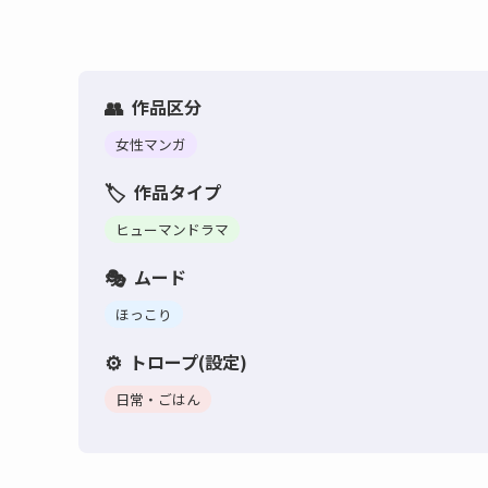
作品区分
女性マンガ
作品タイプ
ヒューマンドラマ
ムード
ほっこり
トロープ(設定)
日常・ごはん