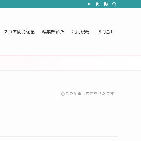
スコア開発秘話
編集部紹介
利用規約
お問合せ
この記事は広告を含みます
info