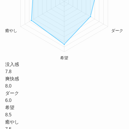
没入感
7.8
爽快感
8.0
ダーク
6.0
希望
8.5
癒やし