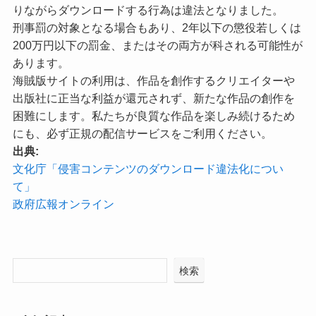
りながらダウンロードする行為は違法となりました。
刑事罰の対象となる場合もあり、2年以下の懲役若しくは
200万円以下の罰金、またはその両方が科される可能性が
あります。
海賊版サイトの利用は、作品を創作するクリエイターや
出版社に正当な利益が還元されず、新たな作品の創作を
困難にします。私たちが良質な作品を楽しみ続けるため
にも、必ず正規の配信サービスをご利用ください。
出典:
文化庁「侵害コンテンツのダウンロード違法化につい
て」
政府広報オンライン
検索