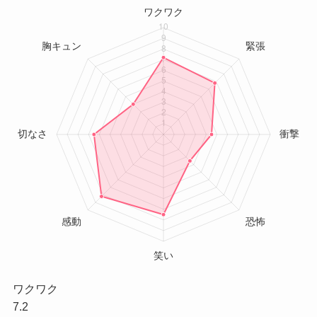
ワクワク
7.2