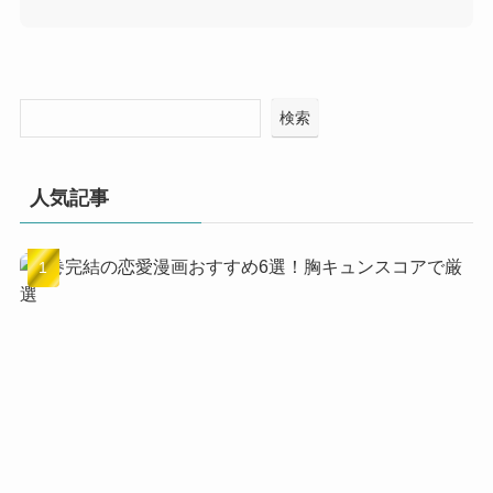
検索
人気記事