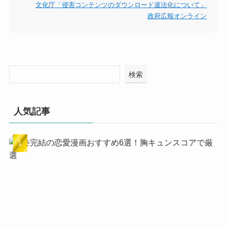
文化庁「侵害コンテンツのダウンロード違法化について」
政府広報オンライン
検索
人気記事