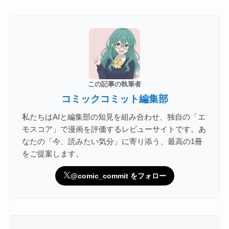
この記事の執筆者
コミックコミット編集部
私たちはAIと編集部の知見を組み合わせ、独自の「エ
モスコア」で漫画を評価するレビューサイトです。あ
なたの「今、読みたい気分」に寄り添う、最高の1冊
をご提案します。
@comic_commit をフォロー