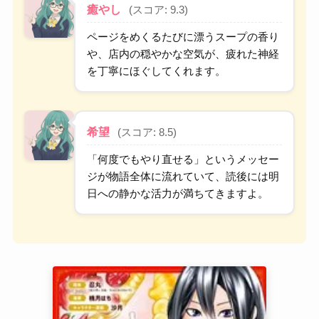
癒やし
(スコア: 9.3)
ページをめくるたびに漂うスープの香り
や、店内の穏やかな空気が、疲れた神経
を丁寧にほぐしてくれます。
希望
(スコア: 8.5)
「何度でもやり直せる」というメッセー
ジが物語全体に流れていて、読後には明
日への静かな活力が満ちてきますよ。