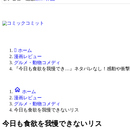
ホーム
漫画レビュー
グルメ・動物コメディ
『今日も食欲を我慢でき…』ネタバレなし！感動や衝撃
home
ホーム
漫画レビュー
グルメ・動物コメディ
今日も食欲を我慢できないリス
今日も食欲を我慢できないリス