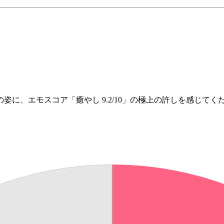
の姿に、
エモスコア「癒やし 9.2/10」
の極上の許しを感じてく