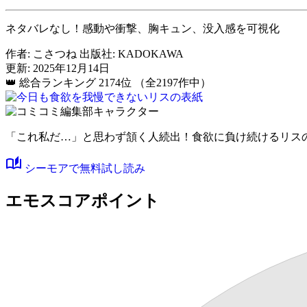
ネタバレなし！感動や衝撃、胸キュン、没入感を可視化
作者:
こさつね
出版社:
KADOKAWA
更新: 2025年12月14日
👑
総合ランキング
2174位
（全2197作中）
「これ私だ…」と思わず頷く人続出！食欲に負け続けるリス
auto_stories
シーモアで無料試し読み
エモスコアポイント