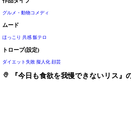
作品タイプ
グルメ・動物コメディ
ムード
ほっこり
共感
飯テロ
トロープ(設定)
ダイエット失敗
擬人化
顔芸
psychology
『今日も食欲を我慢できないリス』