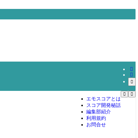
エモスコアとは
スコア開発秘話
編集部紹介
利用規約
お問合せ