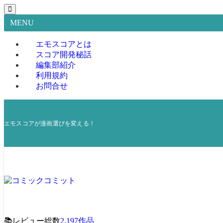
MENU
エモスコアとは
スコア開発秘話
編集部紹介
利用規約
お問合せ
エモスコアが漫画選びを変える！
📚
レビュー総数
2,197
作品