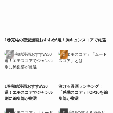
1巻完結の恋愛漫画おすすめ6選！胸キュンスコアで厳選
1巻完結漫画おすすめ30
泣ける漫画ランキング！
選！エモスコアでジャンル
「感動スコア」TOP10を編
別に編集部が厳選
集部が厳選