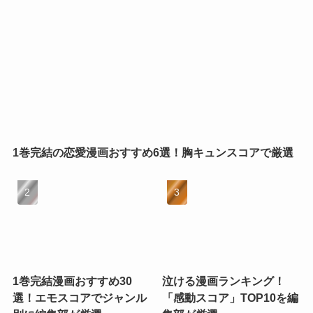
1巻完結の恋愛漫画おすすめ6選！胸キュンスコアで厳選
1巻完結漫画おすすめ30
泣ける漫画ランキング！
選！エモスコアでジャンル
「感動スコア」TOP10を編