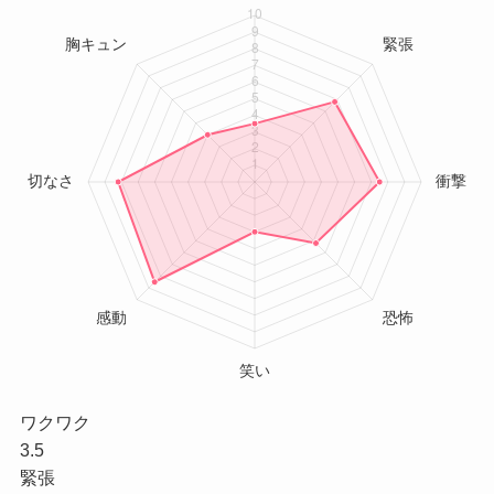
ワクワク
3.5
緊張