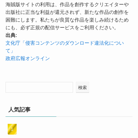
海賊版サイトの利用は、作品を創作するクリエイターや
出版社に正当な利益が還元されず、新たな作品の創作を
困難にします。私たちが良質な作品を楽しみ続けるため
にも、必ず正規の配信サービスをご利用ください。
出典:
文化庁「侵害コンテンツのダウンロード違法化につい
て」
政府広報オンライン
検索
人気記事