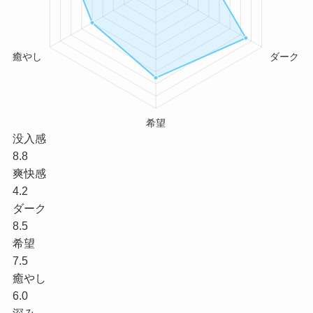
没入感
8.8
爽快感
4.2
ダーク
8.5
希望
7.5
癒やし
6.0