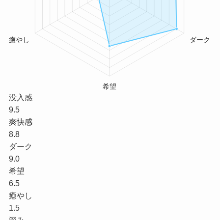
没入感
9.5
爽快感
8.8
ダーク
9.0
希望
6.5
癒やし
1.5