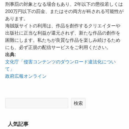
刑事罰の対象となる場合もあり、2年以下の懲役若しくは
200万円以下の罰金、またはその両方が科される可能性が
あります。
海賊版サイトの利用は、作品を創作するクリエイターや
出版社に正当な利益が還元されず、新たな作品の創作を
困難にします。私たちが良質な作品を楽しみ続けるため
にも、必ず正規の配信サービスをご利用ください。
出典:
文化庁「侵害コンテンツのダウンロード違法化につい
て」
政府広報オンライン
検索
人気記事