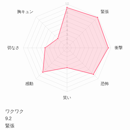
ワクワク
9.2
緊張